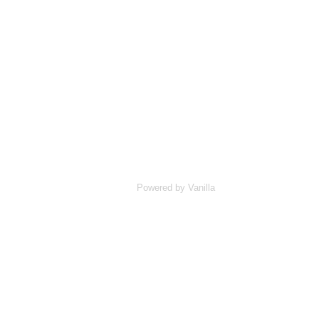
Powered by Vanilla